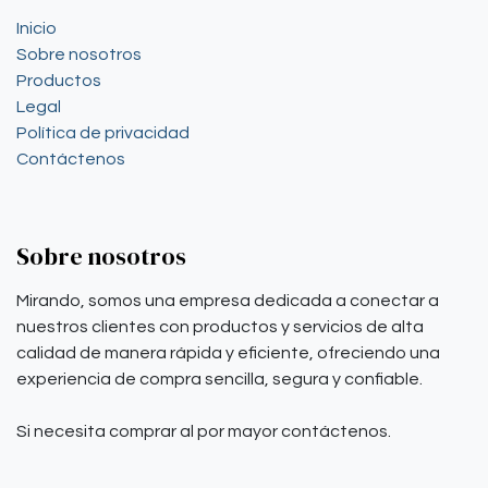
Inicio
Sobre nosotros
Productos
Legal
Política de privacidad
Contáctenos
Sobre nosotros
Mirando, somos una empresa dedicada a conectar a
nuestros clientes con productos y servicios de alta
calidad de manera rápida y eficiente, ofreciendo una
experiencia de compra sencilla, segura y confiable.
Si necesita comprar al por mayor contáctenos.