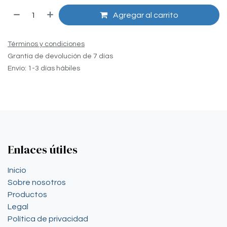
Agregar al carrito
Términos y condiciones
Grantía de devolución de 7 días
Envío: 1-3 días hábiles
Enlaces útiles
Inicio
Sobre nosotros
Productos
Legal
Política de privacidad