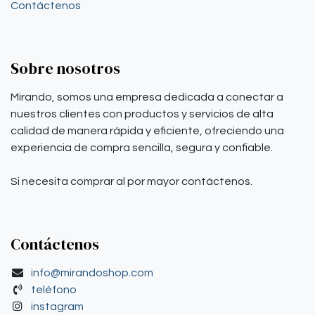
Contáctenos
Sobre nosotros
Mirando, somos una empresa dedicada a conectar a
nuestros clientes con productos y servicios de alta
calidad de manera rápida y eficiente, ofreciendo una
experiencia de compra sencilla, segura y confiable.
Si necesita comprar al por mayor contáctenos.
Contáctenos
info@mirandoshop.com
teléfono
instagram