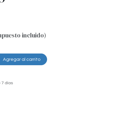
mpuesto incluido)
Agregar al carrito
 7 días