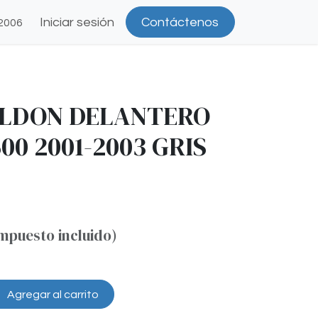
Iniciar sesión
Contáctenos
2006
ALDON DELANTERO
00 2001-2003 GRIS
impuesto incluido)
Agregar al carrito